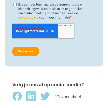
Volg je ons al op social media?
/ Gezondeboel