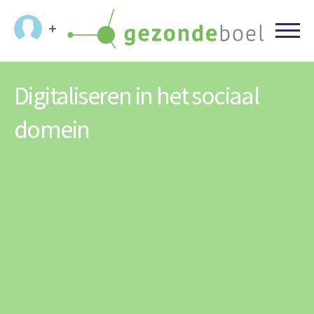
Digitaliseren in het sociaal
domein