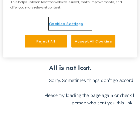
This helps us learn how the website is used, make improvements, and
offer you more relevant content.
Cookies Settings
Reject All
Accept All Cookies