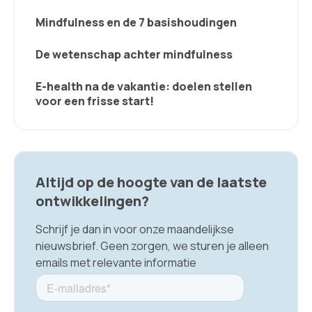
Mindfulness en de 7 basishoudingen
De wetenschap achter mindfulness
E-health na de vakantie: doelen stellen
voor een frisse start!
Altijd op de hoogte van de laatste
ontwikkelingen?
Schrijf je dan in voor onze maandelijkse
nieuwsbrief. Geen zorgen, we sturen je alleen
emails met relevante informatie