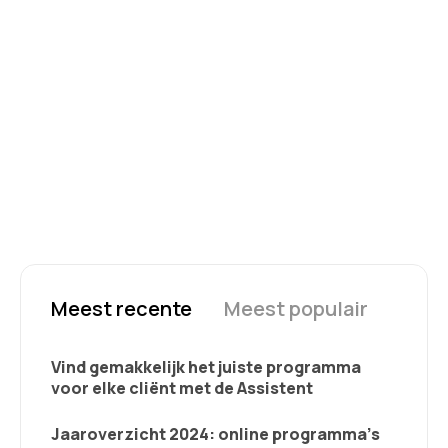
Meest recente
Meest populair
Vind gemakkelijk het juiste programma
voor elke cliënt met de Assistent
Jaaroverzicht 2024: online programma’s