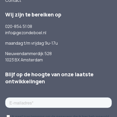
Contact
Wij zijn te bereiken op
020-854 51 08
info@gezondeboel.nl
maandag t/m vrijdag 9u-17u
Nieuwendammerdijk 528
1023 BX Amsterdam
Blijf op de hoogte van onze laatste
ontwikkelingen