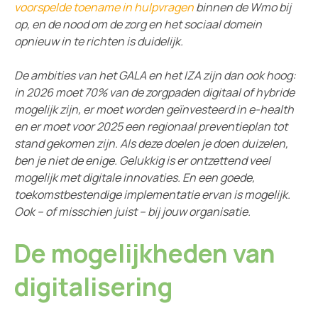
voorspelde toename in hulpvragen
binnen de Wmo bij
op, en de nood om de zorg en het sociaal domein
opnieuw in te richten is duidelijk.
De ambities van het GALA en het IZA zijn dan ook hoog:
in 2026 moet 70% van de zorgpaden digitaal of hybride
mogelijk zijn, er moet worden geïnvesteerd in e-health
en er moet voor 2025 een regionaal preventieplan tot
stand gekomen zijn. Als deze doelen je doen duizelen,
ben je niet de enige. Gelukkig is er ontzettend veel
mogelijk met digitale innovaties. En een goede,
toekomstbestendige implementatie ervan is mogelijk.
Ook – of misschien juist – bij jouw organisatie.
De mogelijkheden van
digitalisering