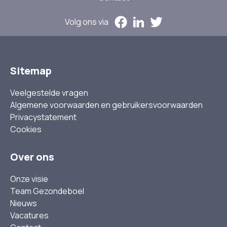
Volg ons via
Sitemap
Veelgestelde vragen
Algemene voorwaarden en gebruikersvoorwaarden
Privacystatement
Cookies
Over ons
Onze visie
Team Gezondeboel
Nieuws
Vacatures