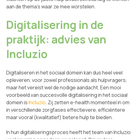
aan de thema’s waar ze mee worstelen.
Digitalisering in de
praktijk: advies van
Incluzio
Digitaliseren in het sociaal domein kan dus heel veel
opleveren, voor zowel professionals als hulpvragers,
maar het vereist wel de nodige aandacht. Een mooi
voorbeeld van succesvolle digitalisering in het sociaal
domein is
Incluzio
. Zij zetten e-health momenteel in om
in verschillende zorgfases effectievere, efficiëntere
maar vooral (kwalitatief) betere hulp te bieden.
In hun digitaliseringsproces heeft het team van Incluzio