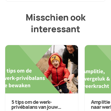
Misschien ook
interessant
5 tips om de werk-
Amplitie 
privébalans van jouw
naar wer