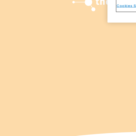
Cookies S