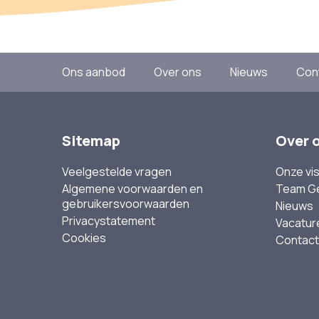
Ons aanbod
Over ons
Nieuws
Con
Sitemap
Over 
Veelgestelde vragen
Onze vis
Algemene voorwaarden en
Team G
gebruikersvoorwaarden
Nieuws
Privacystatement
Vacatur
Cookies
Contact