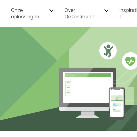
Onze
Over
Inspirat
oplossingen
Gezondeboel
e