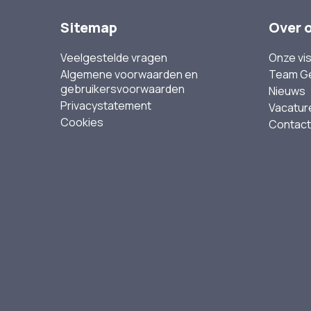
Sitemap
Over 
Veelgestelde vragen
Onze vis
Algemene voorwaarden en
Team G
gebruikersvoorwaarden
Nieuws
Privacystatement
Vacatur
Cookies
Contact