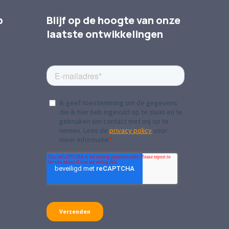
p
Blijf op de hoogte van onze
laatste ontwikkelingen