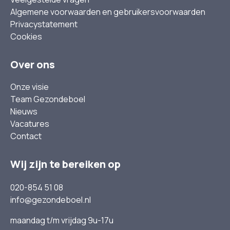
Algemene voorwaarden en gebruikersvoorwaarden
Privacystatement
Cookies
Over ons
Onze visie
Team Gezondeboel
Nieuws
Vacatures
Contact
Wij zijn te bereiken op
020-854 51 08
info@gezondeboel.nl
maandag t/m vrijdag 9u-17u