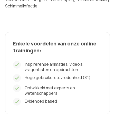
Schimmelinfectie.
Enkele voordelen van onze online
trainingen:
Inspirerende animaties, video’s,
vragenlijsten en opdrachten
Hoge gebruikerstevredenheid (8,1)
Ontwikkeld met experts en
wetenschappers
Evidenced based