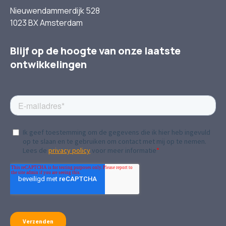
Nieuwendammerdijk 528
1023 BX Amsterdam
Blijf op de hoogte van onze laatste
ontwikkelingen