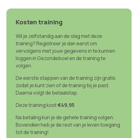
Kosten training
Wil je zelfstandig aan de slag met deze
training? Registreer je dan eerst om
vervolgens met jouw gegevens in te kunnen
loggen in Gezondeboel en de training te
volgen.
De eerste stappen van de training zijn gratis
zodat je kunt zien of de training bij je past.
Daarna volgt de betaalstap.
Deze training kost
€49,95
Na betaling kun je de gehele training volgen.
Bovendien heb je de rest van je leven toegang
tot de training!