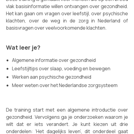
vlak basisinformatie willen ontvangen over gezondheid.
Het kan gaan om vragen over leefstijl, over psychische
klachten, over de weg in de zorg in Nederland of
basisvragen over veelvoorkomende klachten.
Wat leer je?
Algemene informatie over gezondheid
Leefstijltips over slaap, voeding en bewegen
Werken aan psychische gezondheid
Meer weten over het Nederlandse zorgsysteem
De training start met een algemene introductie over
gezondheid. Vervolgens ga je onderzoeken waarom je
wilt dat er iets verandert. Je kunt kiezen uit drie
onderdelen: ‘Het dagelijks leven’, dit onderdeel gaat