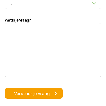
Wat is je vraag?