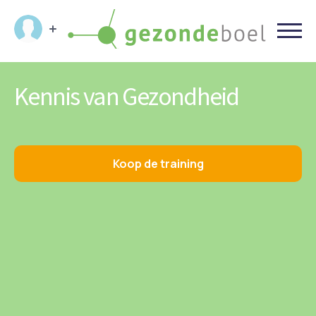
Kennis van Gezondheid
Koop de training