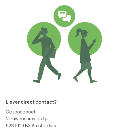
Liever direct contact?
Gezondeboel
Nieuwendammerdijk
528 1023 BX Amsterdam