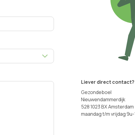
Liever direct contact?
Gezondeboel
Nieuwendammerdijk
528 1023 BX Amsterdam
maandag t/m vrijdag 9u-