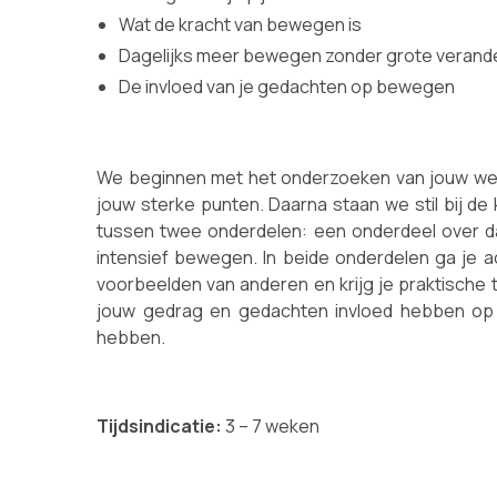
Wat de kracht van bewegen is
Dagelijks meer bewegen zonder grote verand
De invloed van je gedachten op bewegen
We beginnen met het onderzoeken van jouw we
jouw sterke punten. Daarna staan we stil bij de
tussen twee onderdelen: een onderdeel over d
intensief bewegen. In beide onderdelen ga je a
voorbeelden van anderen en krijg je praktische t
jouw gedrag en gedachten invloed hebben op 
hebben.
Tijdsindicatie:
3 – 7 weken