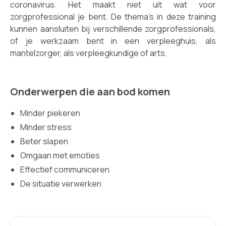
coronavirus. Het maakt niet uit wat voor
zorgprofessional je bent. De thema’s in deze training
kunnen aansluiten bij verschillende zorgprofessionals,
of je werkzaam bent in een verpleeghuis, als
mantelzorger, als verpleegkundige of arts.
Onderwerpen die aan bod komen
Minder piekeren
Minder stress
Beter slapen
Omgaan met emoties
Effectief communiceren
De situatie verwerken