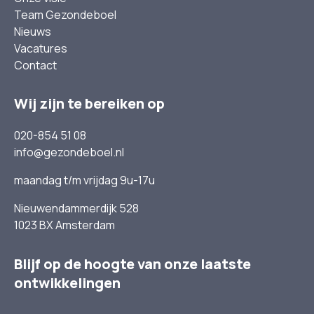
Team Gezondeboel
Nieuws
Vacatures
Contact
Wij zijn te bereiken op
020-854 51 08
info@gezondeboel.nl
maandag t/m vrijdag 9u-17u
Nieuwendammerdijk 528
1023 BX Amsterdam
Blijf op de hoogte van onze laatste
ontwikkelingen