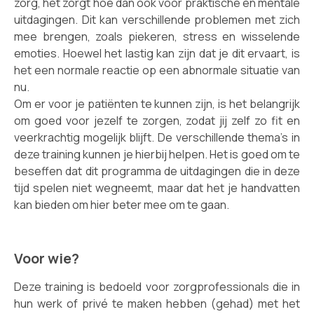
zorg, het zorgt hoe dan ook voor praktische en mentale
uitdagingen. Dit kan verschillende problemen met zich
mee brengen, zoals piekeren, stress en wisselende
emoties. Hoewel het lastig kan zijn dat je dit ervaart, is
het een normale reactie op een abnormale situatie van
nu.
Om er voor je patiënten te kunnen zijn, is het belangrijk
om goed voor jezelf te zorgen, zodat jij zelf zo fit en
veerkrachtig mogelijk blijft. De verschillende thema’s in
deze training kunnen je hierbij helpen. Het is goed om te
beseffen dat dit programma de uitdagingen die in deze
tijd spelen niet wegneemt, maar dat het je handvatten
kan bieden om hier beter mee om te gaan.
Voor wie?
Deze training is bedoeld voor zorgprofessionals die in
hun werk of privé te maken hebben (gehad) met het