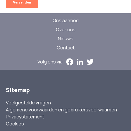
Ons aanbod
Over ons
Nieuws
Contact
Volg ons via
Sitemap
Veelgestelde vragen
Algemene voorwaarden en gebruikersvoorwaarden
Privacystatement
Cookies