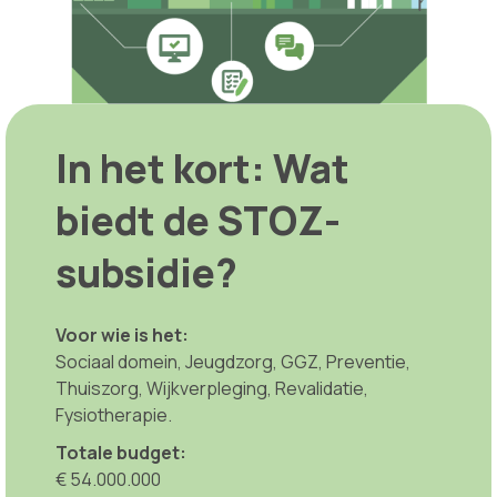
In het kort: Wat
biedt de STOZ-
subsidie?
Voor wie is het:
Sociaal domein, Jeugdzorg, GGZ, Preventie,
Thuiszorg, Wijkverpleging, Revalidatie,
Fysiotherapie.
Totale budget:
€ 54.000.000