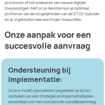
processen of het evalueren van nieuwe digitale
toepassingen. Met onze diensten kun je optimaal
profiteren van de mogelijkheden van de STOZ-subsidie
en je organisatie naar een hoger niveau tillen.
Onze aanpak voor een
succesvolle aanvraag
Ondersteuning bij
implementatie:
Onze e-health specialisten begeleiden je bij het
opstellen van een strategie en implementatieplan,
essentieel voor een succesvolle subsidieaanvraag.