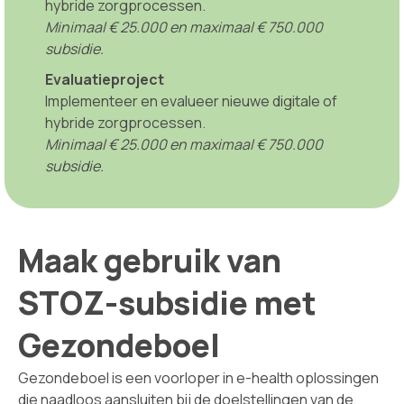
hybride zorgprocessen.
Minimaal € 25.000 en maximaal € 750.000
subsidie.
Evaluatieproject
Implementeer en evalueer nieuwe digitale of
hybride zorgprocessen.
Minimaal € 25.000 en maximaal € 750.000
subsidie.
Maak gebruik van
STOZ-subsidie met
Gezondeboel
Gezondeboel is een voorloper in e-health oplossingen
die naadloos aansluiten bij de doelstellingen van de