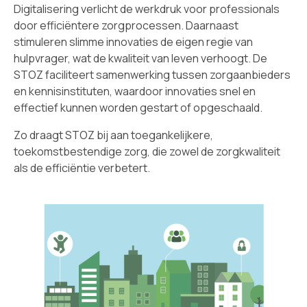
Digitalisering verlicht de werkdruk voor professionals
door efficiëntere zorgprocessen. Daarnaast
stimuleren slimme innovaties de eigen regie van
hulpvrager, wat de kwaliteit van leven verhoogt. De
STOZ faciliteert samenwerking tussen zorgaanbieders
en kennisinstituten, waardoor innovaties snel en
effectief kunnen worden gestart of opgeschaald.
Zo draagt STOZ bij aan toegankelijkere,
toekomstbestendige zorg, die zowel de zorgkwaliteit
als de efficiëntie verbetert.