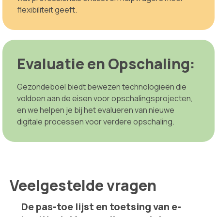
flexibiliteit geeft.
Evaluatie en Opschaling:
Gezondeboel biedt bewezen technologieën die
voldoen aan de eisen voor opschalingsprojecten,
en we helpen je bij het evalueren van nieuwe
digitale processen voor verdere opschaling.
Veelgestelde vragen
De pas-toe lijst en toetsing van e-