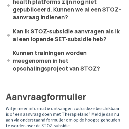
health platforms zijn nog niet
gepubliceerd. Kunnen we al een STOZ-
aanvraag indienen?
Kan ik STOZ-subsidie aanvragen als ik
al een lopende SET-subsidie heb?
Kunnen trainingen worden
meegenomen in het
opschalingsproject van STOZ?
Aanvraagformulier