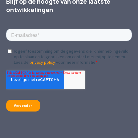
Blijf op de hoogte van onze laatste
ontwikkelingen