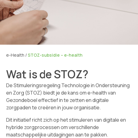
e-Health
/
STOZ-subsidie – e-health
Wat is de STOZ?
De Stimuleringsregeling Technologie in Ondersteuning
en Zorg (STOZ) biedt je de kans om e-health van
Gezondeboel effectief in te zetten en digitale
zorgpaden te creëren in jouw organisatie.
Dit initiatief richt zich op het stimuleren van digitale en
hybride zorgprocessen om verschillende
maatschappelijke uitdagingen aan te pakken.