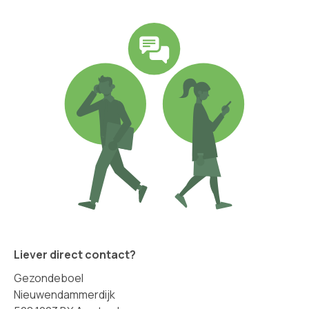
Liever direct contact?
Gezondeboel
Nieuwendammerdijk