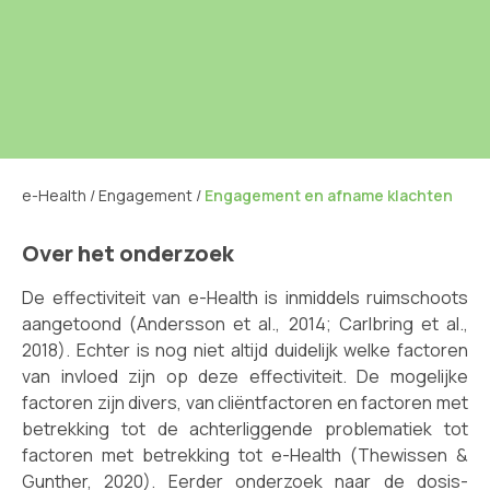
e-Health
/
Engagement
/
Engagement en afname klachten
Over het onderzoek
De effectiviteit van e-Health is inmiddels ruimschoots
aangetoond (Andersson et al., 2014; Carlbring et al.,
2018). Echter is nog niet altijd duidelijk welke factoren
van invloed zijn op deze effectiviteit. De mogelijke
factoren zijn divers, van cliëntfactoren en factoren met
betrekking tot de achterliggende problematiek tot
factoren met betrekking tot e-Health (Thewissen &
Gunther, 2020). Eerder onderzoek naar de dosis-