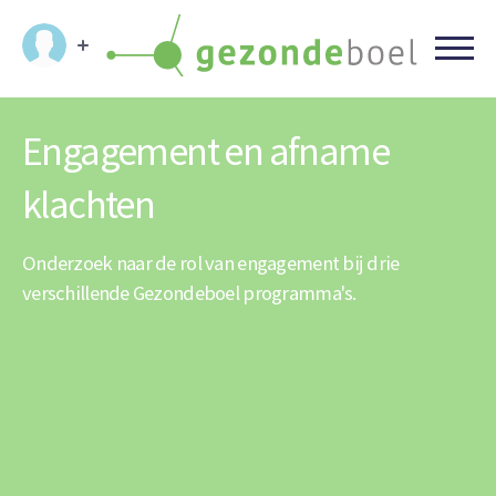
Engagement en afname
klachten
Onderzoek naar de rol van engagement bij drie
verschillende Gezondeboel programma's.