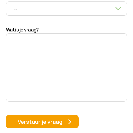
Wat is je vraag?