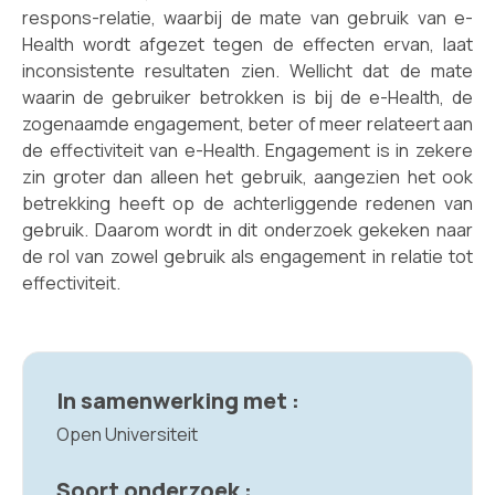
respons-relatie, waarbij de mate van gebruik van e-
Health wordt afgezet tegen de effecten ervan, laat
inconsistente resultaten zien. Wellicht dat de mate
waarin de gebruiker betrokken is bij de e-Health, de
zogenaamde engagement, beter of meer relateert aan
de effectiviteit van e-Health. Engagement is in zekere
zin groter dan alleen het gebruik, aangezien het ook
betrekking heeft op de achterliggende redenen van
gebruik. Daarom wordt in dit onderzoek gekeken naar
de rol van zowel gebruik als engagement in relatie tot
effectiviteit.
In samenwerking met :
Open Universiteit
Soort onderzoek :