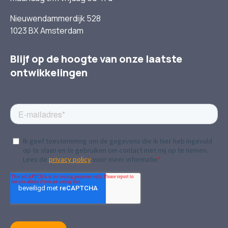
Nieuwendammerdijk 528
1023 BX Amsterdam
Blijf op de hoogte van onze laatste
ontwikkelingen