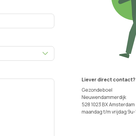
Liever direct contact?
Gezondeboel
Nieuwendammerdijk
528 1023 BX Amsterdam
maandag t/m vrijdag 9u-