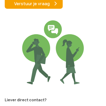
Liever direct contact?