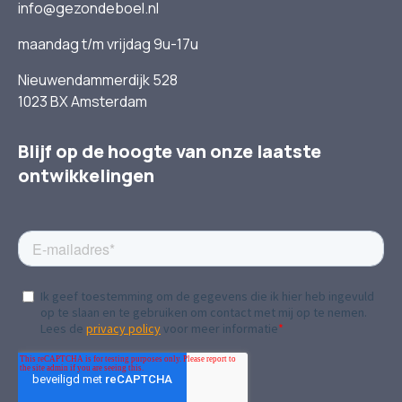
info@gezondeboel.nl
maandag t/m vrijdag 9u-17u
Nieuwendammerdijk 528
1023 BX Amsterdam
Blijf op de hoogte van onze laatste
ontwikkelingen