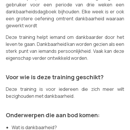
gebruiker voor een periode van drie weken een
dankbaarheidsdagboek bijhouden. Elke week is er ook
een grotere oefening omtrent dankbaarheid waaraan
gewerkt wordt
Deze training helpt iemand om dankbaarder door het
leven te gaan. Dankbaarheid kan worden gezien als een
sterk punt van iemands persoonlijkheid. Vaak kan deze
eigenschap verder ontwikkeld worden.
Voor wie is deze training geschikt?
Deze training is voor iedereen die zich meer wilt
bezighouden met dankbaarheid.
Onderwerpen die aan bod komen:
Wat is dankbaarheid?