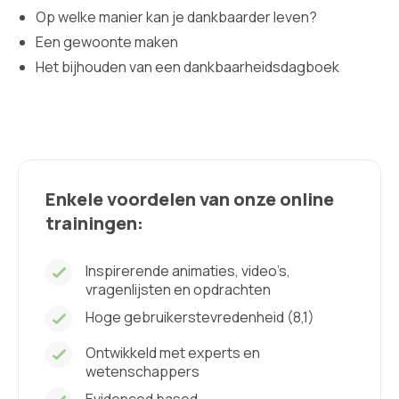
Op welke manier kan je dankbaarder leven?
Een gewoonte maken
Het bijhouden van een dankbaarheidsdagboek
Enkele voordelen van onze online
trainingen:
Inspirerende animaties, video’s,
vragenlijsten en opdrachten
Hoge gebruikerstevredenheid (8,1)
Ontwikkeld met experts en
wetenschappers