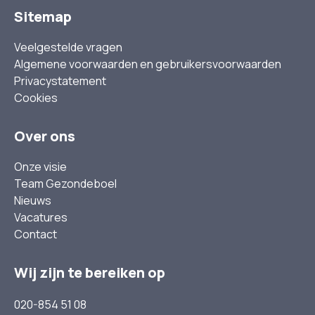
Sitemap
Veelgestelde vragen
Algemene voorwaarden en gebruikersvoorwaarden
Privacystatement
Cookies
Over ons
Onze visie
Team Gezondeboel
Nieuws
Vacatures
Contact
Wij zijn te bereiken op
020-854 51 08