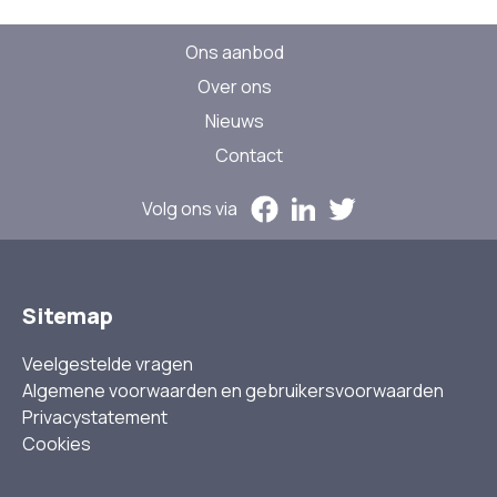
Ons aanbod
Over ons
Nieuws
Contact
Volg ons via
Sitemap
Veelgestelde vragen
Algemene voorwaarden en gebruikersvoorwaarden
Privacystatement
Cookies