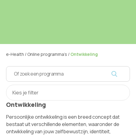
e-Health
/
Online programma’s
/
Ontwikkeling
Kies je filter
Ontwikkeling
Persoonlijke ontwikkeling is een breed concept dat
bestaat uit verschillende elementen, waaronder de
ontwikkeling van jouw zelfbewustzijn, identiteit,