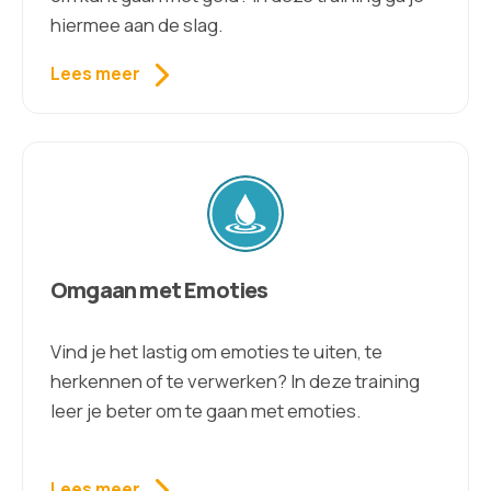
hiermee aan de slag.
Lees meer
Omgaan met Emoties
Vind je het lastig om emoties te uiten, te
herkennen of te verwerken? In deze training
leer je beter om te gaan met emoties.
Lees meer