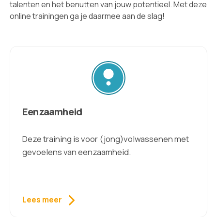
talenten en het benutten van jouw potentieel. Met deze
online trainingen ga je daarmee aan de slag!
Eenzaamheid
Deze training is voor (jong)volwassenen met
gevoelens van eenzaamheid.
Lees meer