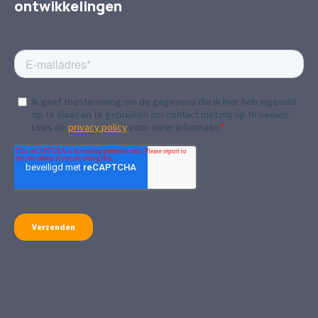
ontwikkelingen