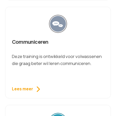
Communiceren
Deze training is ontwikkeld voor volwassenen
die graag beter wil leren communiceren.
Lees meer