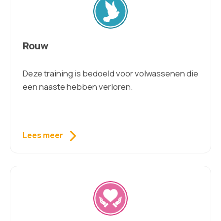
Rouw
Deze training is bedoeld voor volwassenen die
een naaste hebben verloren.
Lees meer