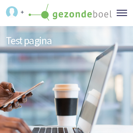
Test pagina