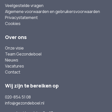
Veelgestelde vragen
Algemene voorwaarden en gebruikersvoorwaarden
Privacystatement
Cookies
Over ons
Onze visie
Team Gezondeboel
Nieuws
Vacatures
Contact
Wij zijn te bereiken op
020-854 51 08
info@gezondeboel.nl