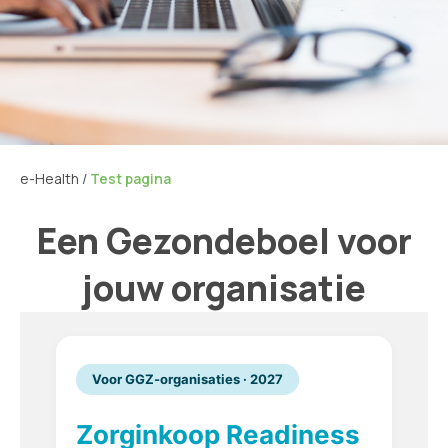
e-Health
/
Test pagina
Een Gezondeboel voor
jouw organisatie
Voor GGZ-organisaties · 2027
Zorginkoop Readiness