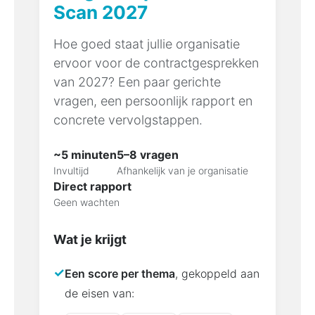
Scan 2027
Hoe goed staat jullie organisatie
ervoor voor de contractgesprekken
van 2027? Een paar gerichte
vragen, een persoonlijk rapport en
concrete vervolgstappen.
~5 minuten
5–8 vragen
Invultijd
Afhankelijk van je organisatie
Direct rapport
Geen wachten
Wat je krijgt
✓
Een score per thema
, gekoppeld aan
de eisen van: