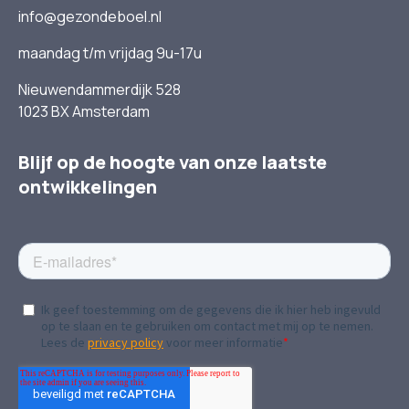
info@gezondeboel.nl
maandag t/m vrijdag 9u-17u
Nieuwendammerdijk 528
1023 BX Amsterdam
Blijf op de hoogte van onze laatste
ontwikkelingen