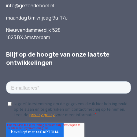
info@gezondeboel.nl
maandag t/m vrijdag 9u-17u
Nieuwendammerdijk 528
1023 BX Amsterdam
Blijf op de hoogte van onze laatste
ontwikkelingen