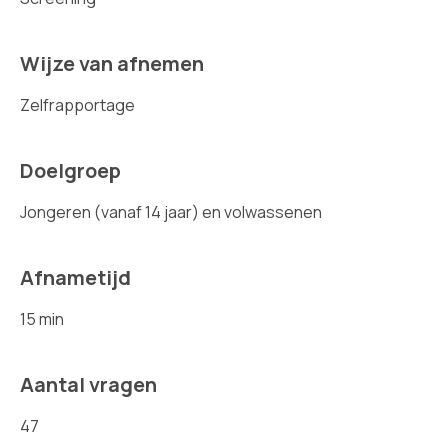
Wijze van afnemen
Zelfrapportage
Doelgroep
Jongeren (vanaf 14 jaar) en volwassenen
Afnametijd
15 min
Aantal vragen
47