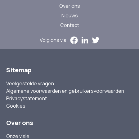
Over ons
Nieuws
Contact
Volg ons via
Sitemap
Veelgestelde vragen
Algemene voorwaarden en gebruikersvoorwaarden
Privacystatement
Cookies
Over ons
Onze visie