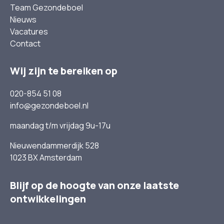
Team Gezondeboel
Nieuws
Vacatures
Contact
Wij zijn te bereiken op
020-854 51 08
info@gezondeboel.nl
maandag t/m vrijdag 9u-17u
Nieuwendammerdijk 528
1023 BX Amsterdam
Blijf op de hoogte van onze laatste
ontwikkelingen