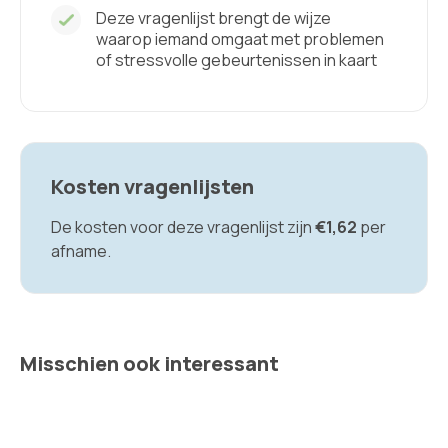
Deze vragenlijst brengt de wijze
waarop iemand omgaat met problemen
of stressvolle gebeurtenissen in kaart
Kosten vragenlijsten
De kosten voor deze vragenlijst zijn
€1,62
per
afname.
Misschien ook interessant