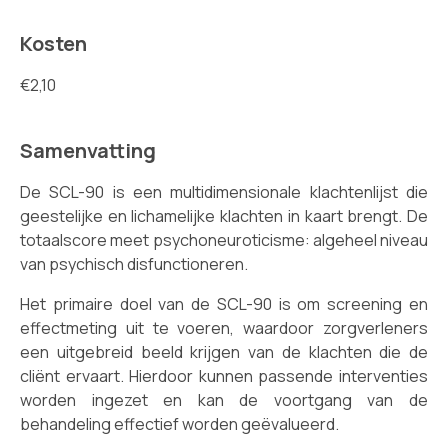
Kosten
€2,10
Samenvatting
De SCL-90 is een multidimensionale klachtenlijst die
geestelijke en lichamelijke klachten in kaart brengt. De
totaalscore meet psychoneuroticisme: algeheel niveau
van psychisch disfunctioneren.
Het primaire doel van de SCL-90 is om screening en
effectmeting uit te voeren, waardoor zorgverleners
een uitgebreid beeld krijgen van de klachten die de
cliënt ervaart. Hierdoor kunnen passende interventies
worden ingezet en kan de voortgang van de
behandeling effectief worden geëvalueerd.