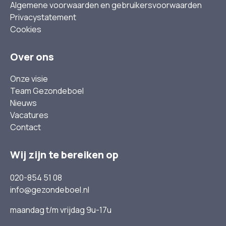
Algemene voorwaarden en gebruikersvoorwaarden
Privacystatement
Cookies
Over ons
Onze visie
Team Gezondeboel
Nieuws
Vacatures
Contact
Wij zijn te bereiken op
020-854 51 08
info@gezondeboel.nl
maandag t/m vrijdag 9u-17u