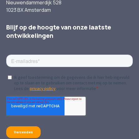
Nieuwendammerdijk 528
1023 BX Amsterdam
Blijf op de hoogte van onze laatste
ontwikkelingen