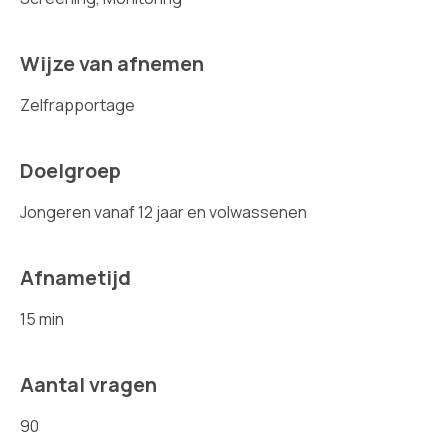
Wijze van afnemen
Zelfrapportage
Doelgroep
Jongeren vanaf 12 jaar en volwassenen
Afnametijd
15 min
Aantal vragen
90