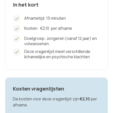
In het kort
Afnametijd: 15 minuten
Kosten:
€2,10
per afname
Doelgroep: Jongeren (vanaf 12 jaar) en
volwassenen
Deze vragenlijst meet verschillende
lichamelijke en psychische klachten
Kosten vragenlijsten
De kosten voor deze vragenlijst zijn
€2,10
per
afname.