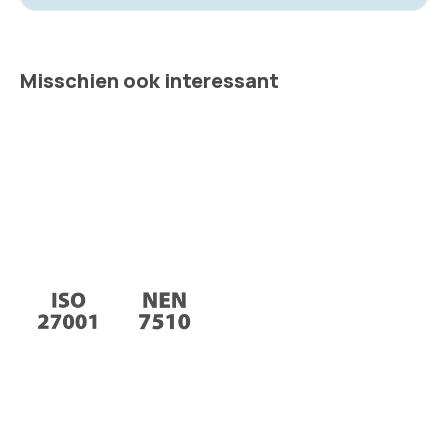
Misschien ook interessant
Veilig & vertrouwd