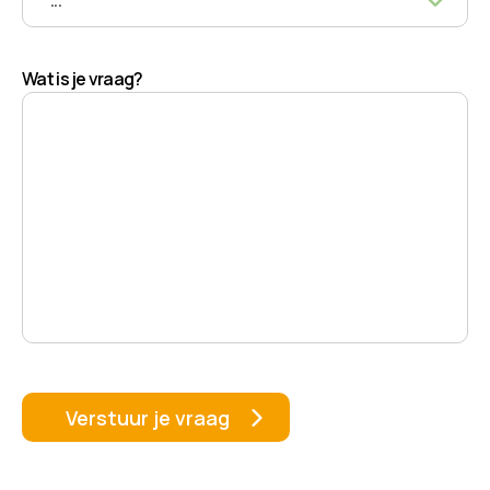
Wat is je vraag?