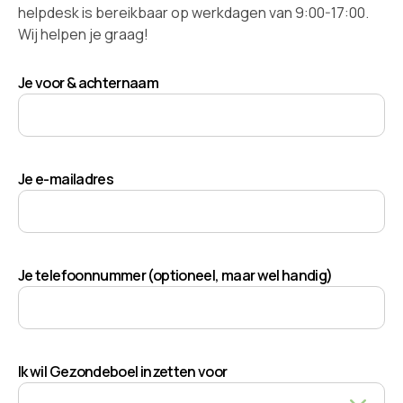
helpdesk is bereikbaar op werkdagen van 9:00-17:00.
Wij helpen je graag!
Je voor & achternaam
Je e-mailadres
Je telefoonnummer (optioneel, maar wel handig)
Ik wil Gezondeboel inzetten voor