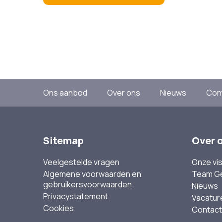
Ons aanbod
Over ons
Nieuws
Con
Sitemap
Over 
Veelgestelde vragen
Onze vis
Algemene voorwaarden en
Team G
gebruikersvoorwaarden
Nieuws
Privacystatement
Vacatur
Cookies
Contact