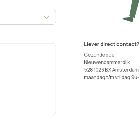
Liever direct contact?
Gezondeboel
Nieuwendammerdijk
528 1023 BX Amsterdam
maandag t/m vrijdag 9u-