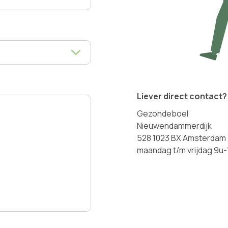
Liever direct contact?
Gezondeboel
Nieuwendammerdijk
528 1023 BX Amsterdam
maandag t/m vrijdag 9u-