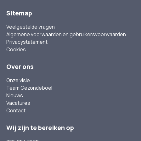
Sitemap
Veelgestelde vragen
Algemene voorwaarden en gebruikersvoorwaarden
Privacystatement
Cookies
Over ons
Onze visie
Team Gezondeboel
Nieuws
Vacatures
Contact
Wij zijn te bereiken op