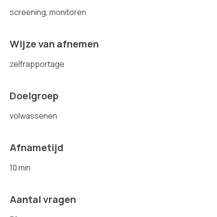
screening, monitoren
Wijze van afnemen
zelfrapportage
Doelgroep
volwassenen
Afnametijd
10 min
Aantal vragen