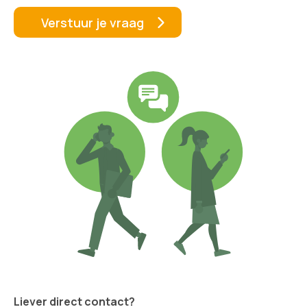
Liever direct contact?