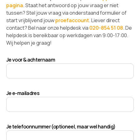
pagina
. Staat het antwoord op jouw vraag er niet
tussen? Stel jouw vraag via onderstaand formulier of
start vrijblijvend jouw
proefaccount
. Liever direct
contact? Bel naar onze helpdesk via
020-854 51 08
. De
helpdesk is bereikbaar op werkdagen van 9:00-17:00.
Wij helpen je graag!
Je voor & achternaam
Je e-mailadres
Je telefoonnummer (optioneel, maar wel handig)