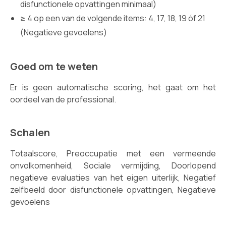
disfunctionele opvattingen minimaal)
≥ 4 op een van de volgende items: 4, 17, 18, 19 óf 21
(Negatieve gevoelens)
Goed om te weten
Er is geen automatische scoring, het gaat om het
oordeel van de professional.
Schalen
Totaalscore,
Preoccupatie met een vermeende
onvolkomenheid, Sociale vermijding, Doorlopend
negatieve evaluaties van het eigen uiterlijk, Negatief
zelfbeeld door disfunctionele opvattingen, Negatieve
gevoelens