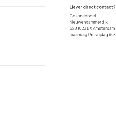
Liever direct contact?
Gezondeboel
Nieuwendammerdijk
528 1023 BX Amsterdam
maandag t/m vrijdag 9u-