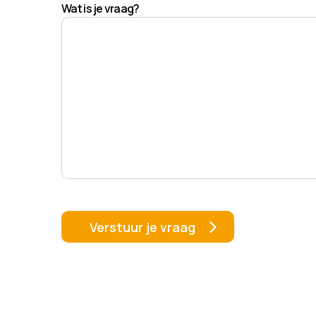
Wat is je vraag?